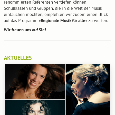
renommierten Referenten vertiefen können!
Schulklassen und Gruppen, die in die Welt der Musik
eintauchen möchten, empfehlen wir zudem einen Blick
auf das Programm
»Regionale Musik für alle«
zu werfen.
Wir freuen uns auf Sie!
AKTUELLES