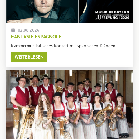
02.08.2026
FANTASIE ESPAGNOLE
Kammermusikalisches Konzert mit spanischen Klängen
WEITERLESEN