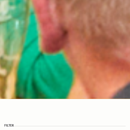
FILTER