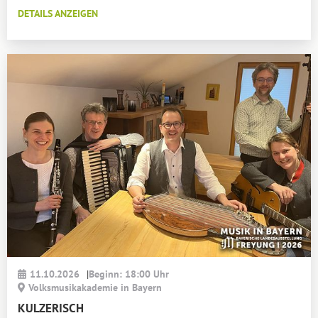
DETAILS ANZEIGEN
11.10.2026
|
Beginn: 18:00 Uhr
Volksmusikakademie in Bayern
KULZERISCH