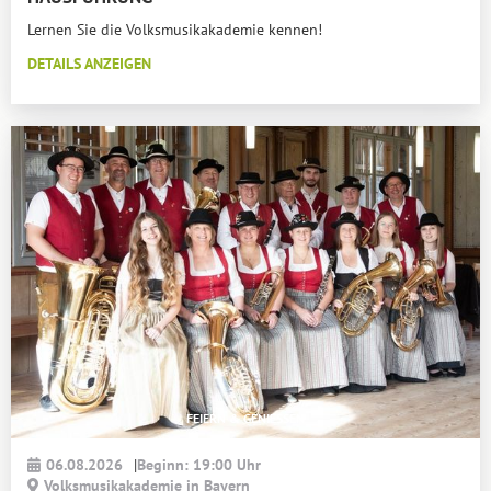
Lernen Sie die Volksmusikakademie kennen!
DETAILS ANZEIGEN
FEIERN & GENIESSEN
06.08.2026
|
Beginn: 19:00 Uhr
Volksmusikakademie in Bayern