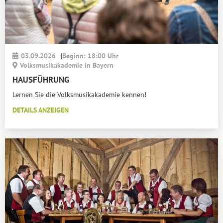
03.09.2026
|
Beginn: 18:00 Uhr
Volksmusikakademie in Bayern
HAUSFÜHRUNG
Lernen Sie die Volksmusikakademie kennen!
DETAILS ANZEIGEN