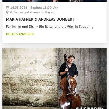
16.08.2026
|
Beginn: 18:00 Uhr
Volksmusikakademie in Bayern
MARIA HAFNER & ANDREAS DOMBERT
Für immer und Dich – Rio Reiser und die 90er in Straubing
DETAILS ANZEIGEN