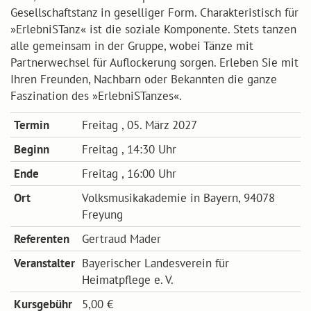
Gesellschaftstanz in geselliger Form. Charakteristisch für
»ErlebniSTanz« ist die soziale Komponente. Stets tanzen
alle gemeinsam in der Gruppe, wobei Tänze mit
Partnerwechsel für Auflockerung sorgen. Erleben Sie mit
Ihren Freunden, Nachbarn oder Bekannten die ganze
Faszination des »ErlebniSTanzes«.
Termin
Freitag , 05. März 2027
Beginn
Freitag , 14:30 Uhr
Ende
Freitag , 16:00 Uhr
Ort
Volksmusikakademie in Bayern, 94078
Freyung
Referenten
Gertraud Mader
Veranstalter
Bayerischer Landesverein für
Heimatpflege e. V.
Kursgebühr
5,00 €