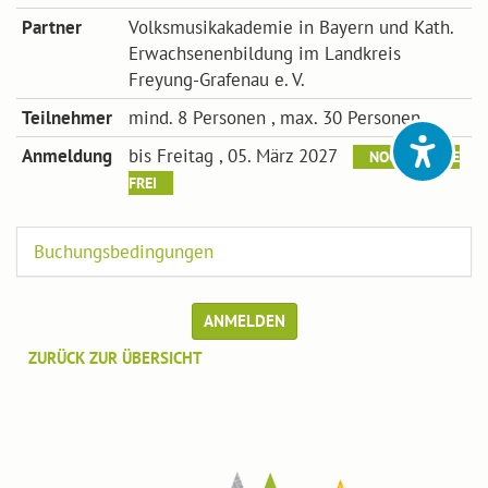
Partner
Volksmusikakademie in Bayern und Kath.
Erwachsenenbildung im Landkreis
Freyung-Grafenau e. V.
Teilnehmer
mind. 8 Personen , max. 30 Personen
Anmeldung
bis Freitag , 05. März 2027
NOCH PLÄTZE
FREI
Buchungsbedingungen
ANMELDEN
ZURÜCK ZUR ÜBERSICHT