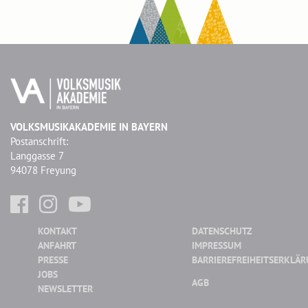
VOLKSMUSIKAKADEMIE IN BAYERN
Postanschrift:
Langgasse 7
94078 Freyung
KONTAKT
DATENSCHUTZ
ANFAHRT
IMPRESSUM
PRESSE
BARRIEREFREIHEITSERKLÄ
JOBS
AGB
NEWSLETTER