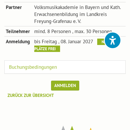
Partner
Volksmusikakademie in Bayern und Kath.
Erwachsenenbildung im Landkreis
Freyung-Grafenau e. V.
Teilnehmer
mind. 8 Personen , max. 30 Personen
Anmeldung
bis Freitag , 08. Januar 2027
NOCH
PLÄTZE FREI
Buchungsbedingungen
ANMELDEN
ZURÜCK ZUR ÜBERSICHT