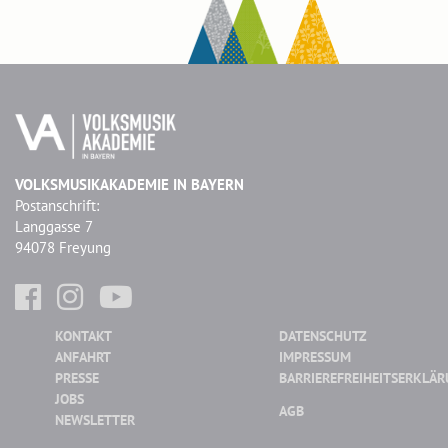
VOLKSMUSIKAKADEMIE IN BAYERN
Postanschrift:
Langgasse 7
94078 Freyung
KONTAKT
DATENSCHUTZ
ANFAHRT
IMPRESSUM
PRESSE
BARRIEREFREIHEITSERKLÄ
JOBS
AGB
NEWSLETTER