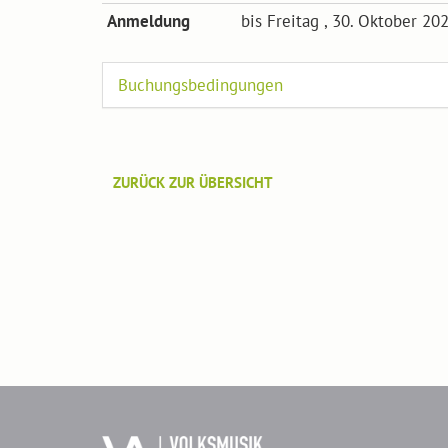
Anmeldung
bis Freitag , 30. Oktober 2
Buchungsbedingungen
ZURÜCK ZUR ÜBERSICHT