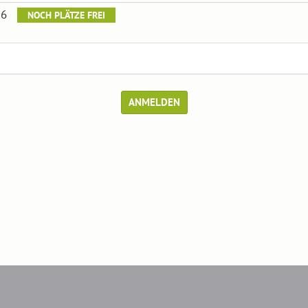
026
NOCH PLÄTZE FREI
ANMELDEN