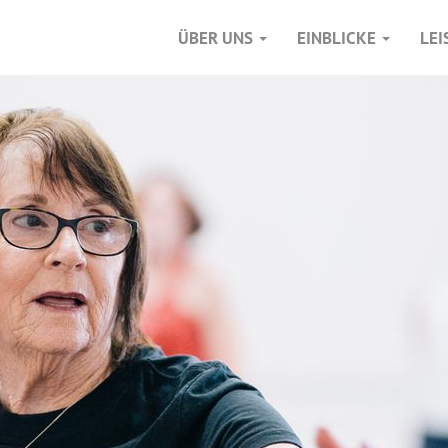
ÜBER UNS
EINBLICKE
LE