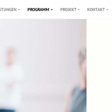
ISTUNGEN
PROGRAMM
PROJEKT
KONTAKT