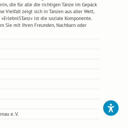
in, die für alle die richtigen Tänze im Gepäck
 Vielfalt zeigt sich in Tänzen aus aller Welt,
 »ErlebniSTanz« ist die soziale Komponente.
en Sie mit Ihren Freunden, Nachbarn oder
nau e. V.