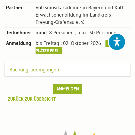
Partner
Volksmusikakademie in Bayern und Kath.
Erwachsenenbildung im Landkreis
Freyung-Grafenau e. V.
Teilnehmer
mind. 8 Personen , max. 30 Personen
Anmeldung
bis Freitag , 02. Oktober 2026
NOCH
PLÄTZE FREI
Buchungsbedingungen
ANMELDEN
ZURÜCK ZUR ÜBERSICHT