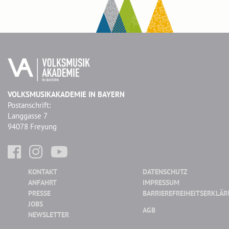
VOLKSMUSIKAKADEMIE IN BAYERN
Postanschrift:
Langgasse 7
94078 Freyung
KONTAKT
DATENSCHUTZ
ANFAHRT
IMPRESSUM
PRESSE
BARRIEREFREIHEITSERKLÄ
JOBS
AGB
NEWSLETTER