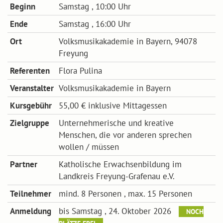
Beginn
Samstag , 10:00 Uhr
Ende
Samstag , 16:00 Uhr
Ort
Volksmusikakademie in Bayern, 94078
Freyung
Referenten
Flora Pulina
Veranstalter
Volksmusikakademie in Bayern
Kursgebühr
55,00 € inklusive Mittagessen
Zielgruppe
Unternehmerische und kreative
Menschen, die vor anderen sprechen
wollen / müssen
Partner
Katholische Erwachsenbildung im
Landkreis Freyung-Grafenau e.V.
Teilnehmer
mind. 8 Personen , max. 15 Personen
Anmeldung
bis Samstag , 24. Oktober 2026
NOCH