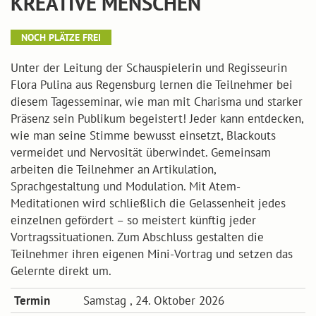
KREATIVE MENSCHEN
NOCH PLÄTZE FREI
Unter der Leitung der Schauspielerin und Regisseurin
Flora Pulina aus Regensburg lernen die Teilnehmer bei
diesem Tagesseminar, wie man mit Charisma und starker
Präsenz sein Publikum begeistert! Jeder kann entdecken,
wie man seine Stimme bewusst einsetzt, Blackouts
vermeidet und Nervosität überwindet. Gemeinsam
arbeiten die Teilnehmer an Artikulation,
Sprachgestaltung und Modulation. Mit Atem-
Meditationen wird schließlich die Gelassenheit jedes
einzelnen gefördert – so meistert künftig jeder
Vortragssituationen. Zum Abschluss gestalten die
Teilnehmer ihren eigenen Mini-Vortrag und setzen das
Gelernte direkt um.
Termin
Samstag , 24. Oktober 2026