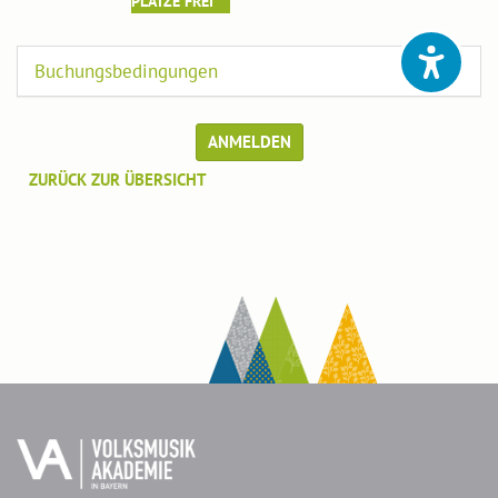
PLÄTZE FREI
Buchungsbedingungen
ANMELDEN
ZURÜCK ZUR ÜBERSICHT