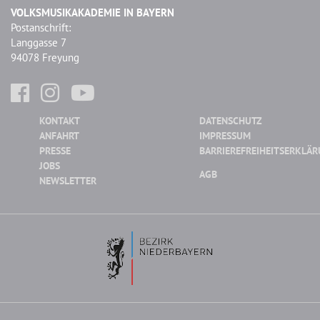
VOLKSMUSIKAKADEMIE IN BAYERN
Postanschrift:
Langgasse 7
94078 Freyung
KONTAKT
DATENSCHUTZ
ANFAHRT
IMPRESSUM
PRESSE
BARRIEREFREIHEITSERKLÄ
JOBS
AGB
NEWSLETTER