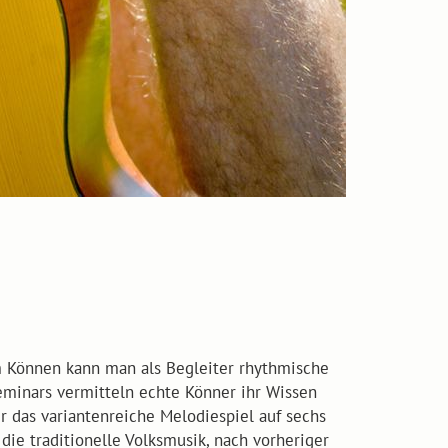
em Können kann man als Begleiter rhythmische
eminars vermitteln echte Könner ihr Wissen
 das variantenreiche Melodiespiel auf sechs
die traditionelle Volksmusik, nach vorheriger