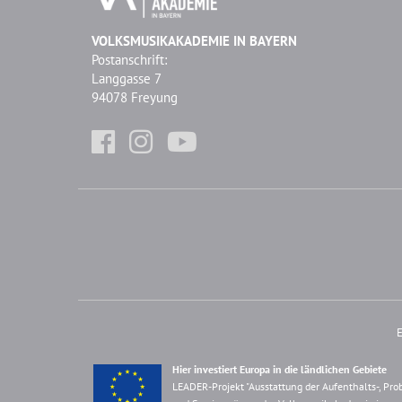
VOLKSMUSIKAKADEMIE IN BAYERN
Postanschrift:
Langgasse 7
94078 Freyung
E
Hier investiert Europa in die ländlichen Gebiete
LEADER-Projekt "Ausstattung der Aufenthalts-, Pro