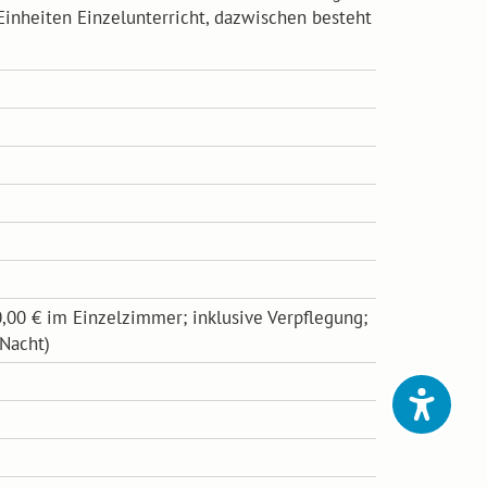
nheiten Einzelunterricht, dazwischen besteht
00 € im Einzelzimmer; inklusive Verpflegung;
 Nacht)