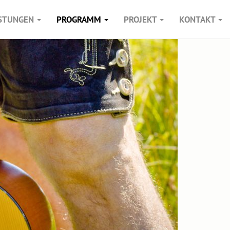
ISTUNGEN
PROGRAMM
PROJEKT
KONTAKT