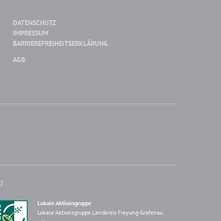
DATENSCHUTZ
IMPRESSUM
BARRIEREFREIHEITSERKLÄRUNG
AGB
R)
Lokale Aktionsgruppe
Lokale Aktionsgruppe Landkreis Freyung-Grafenau