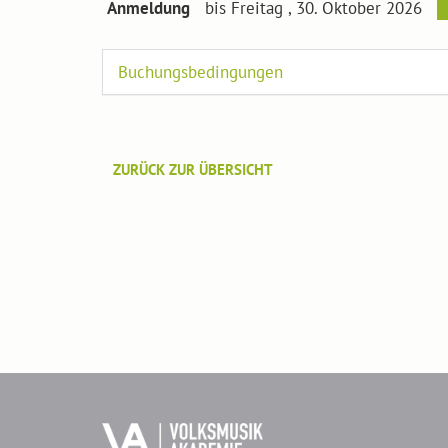
Anmeldung
bis Freitag , 30. Oktober 2026
Buchungsbedingungen
ZURÜCK ZUR ÜBERSICHT