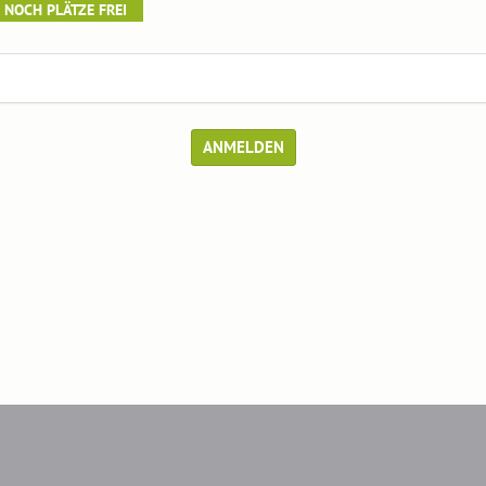
NOCH PLÄTZE FREI
ANMELDEN